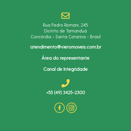
Rua Pedro Romani, 245
Distrito de Tamanduá
Concórdia - Santa Catarina - Brasil
atendimento@vieromoveis.com.br
Área do representante
Canal de Integridade
+55 (49) 3425-2300