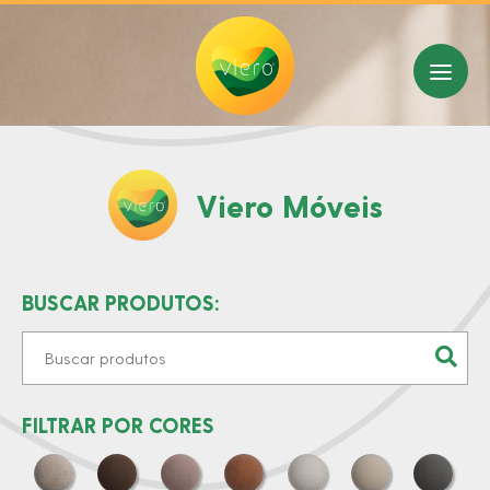
Viero Móveis
BUSCAR PRODUTOS:
FILTRAR POR CORES